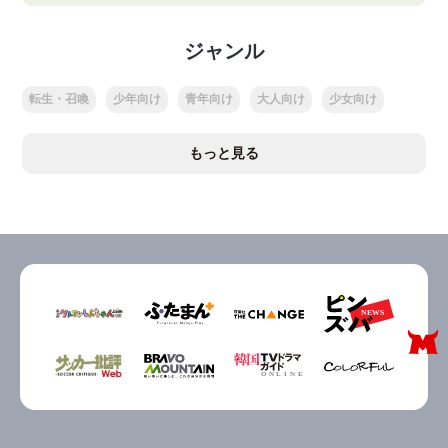
ジャンル
転生・召喚
少年向け
青年向け
大人向け
少女向け
もっと見る