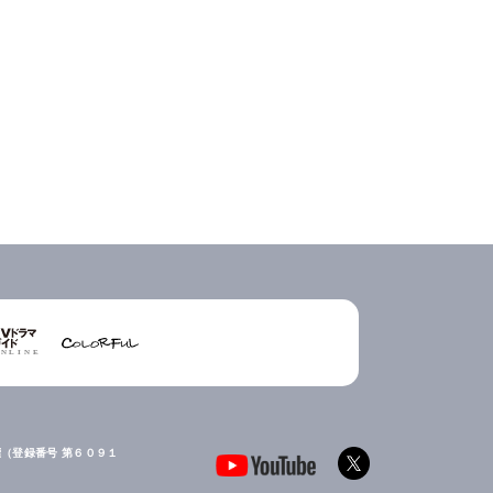
（登録番号 第６０９１