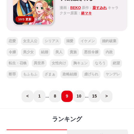
漫画：
BEKO
原作：
葵すみれ
キャラ
クター原案：
林マキ
10/3 更新
恋愛
女主人公
シリアス
溺愛
イケメン
婚約破棄
令嬢
美少女
結婚
美人
貴族
悪役令嬢
内政
転生・召喚
異世界
女性向け
胸キュン
なろう
絶望
断罪
もふもふ
ざまぁ
政略結婚
虐げられ
ヤンデレ
<
1
...
8
9
10
...
15
>
ランキング