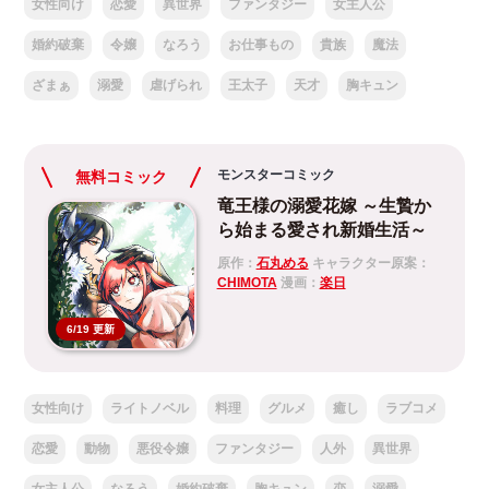
女性向け
恋愛
異世界
ファンタジー
女主人公
婚約破棄
令嬢
なろう
お仕事もの
貴族
魔法
ざまぁ
溺愛
虐げられ
王太子
天才
胸キュン
モンスターコミック
無料コミック
竜王様の溺愛花嫁 ～生贄か
ら始まる愛され新婚生活～
原作：
石丸める
キャラクター原案：
CHIMOTA
漫画：
楽日
6/19 更新
女性向け
ライトノベル
料理
グルメ
癒し
ラブコメ
恋愛
動物
悪役令嬢
ファンタジー
人外
異世界
女主人公
なろう
婚約破棄
胸キュン
恋
溺愛