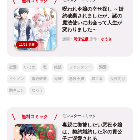
モンスターコミック
無料コミック
呪われ令嬢の幸せ探し ～婚
約破棄されましたが、謎の
魔法使いに出会って人生が
変わりました～
漫画：
岡保佐優
原作：
ゆうき
11/22 更新
恋愛
いじめ
恋
絶望
ファンタジー
溺愛
イケメン
婚約破棄
令嬢
悪役令嬢
異世界
女性向け
胸キュン
なろう
モンスターコミック
無料コミック
毒親に復讐したい悪役令嬢
は、契約婚約した氷の貴公
子に溺愛される