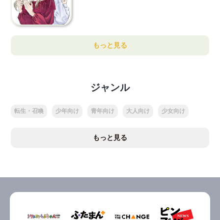
もっと見る
ジャンル
転生・召喚
少年向け
青年向け
大人向け
少女向け
もっと見る