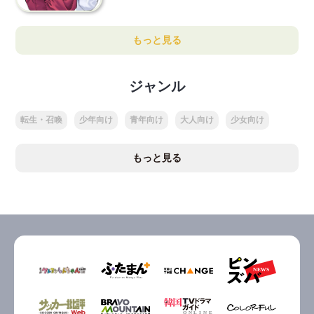
もっと見る
ジャンル
転生・召喚
少年向け
青年向け
大人向け
少女向け
もっと見る