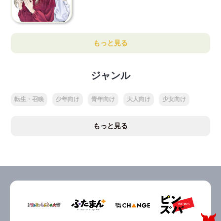
もっと見る
ジャンル
転生・召喚
少年向け
青年向け
大人向け
少女向け
もっと見る