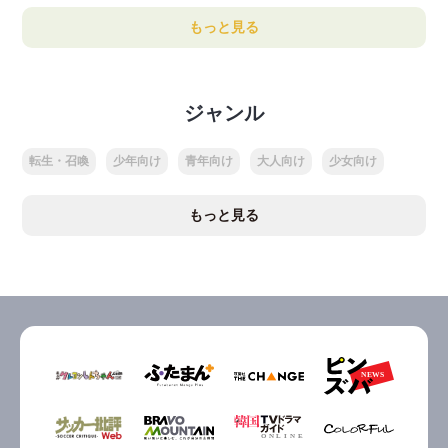
もっと見る
ジャンル
転生・召喚
少年向け
青年向け
大人向け
少女向け
もっと見る