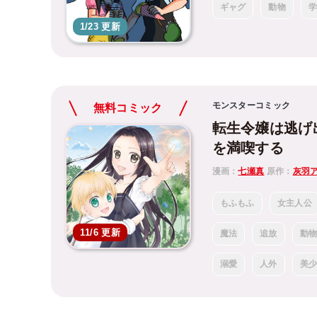
ギャグ
動物
1/23 更新
モンスターコミック
無料コミック
転生令嬢は逃げ
を満喫する
漫画：
七瀬真
原作：
灰羽
もふもふ
女主人公
11/6 更新
魔法
追放
動
溺愛
人外
美