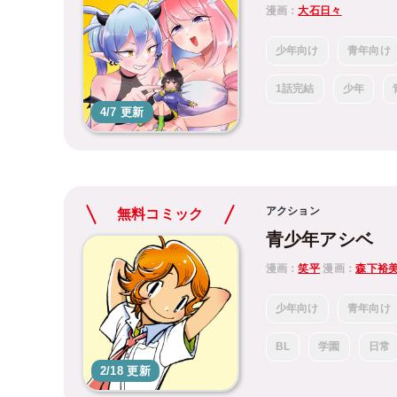
漫画：
大石日々
少年向け
青年向け
1話完結
少年
4/7 更新
アクション
無料コミック
青少年アシベ
漫画：
笑平
漫画：
森下裕
少年向け
青年向け
BL
学園
日常
2/18 更新