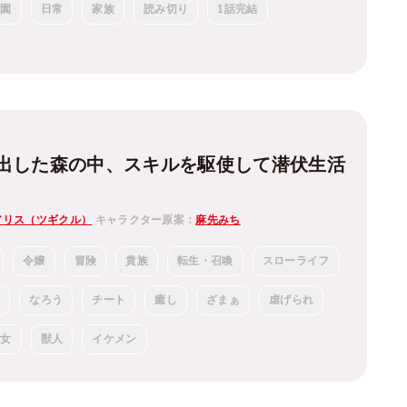
学園
日常
家族
読み切り
1話完結
出した森の中、スキルを駆使して潜伏生活
アリス（ツギクル）
キャラクター原案：
麻先みち
令嬢
冒険
貴族
転生・召喚
スローライフ
物
なろう
チート
癒し
ざまぁ
虐げられ
少女
獣人
イケメン