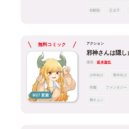
幼馴染
王太子
アクション
無料コミック
邪神さんは隠し
漫画：
坂本遊也
少年向け
青年向け
学園
ファンタジー
8/27 更新
胸キュン