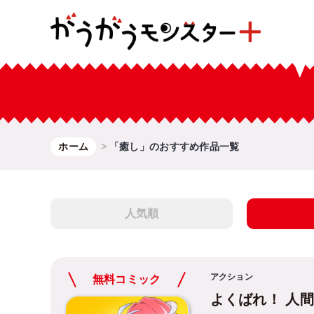
ホーム
「癒し」のおすすめ作品一覧
人気順
アクション
無料コミック
よくばれ！ 人