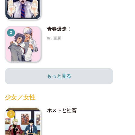
青春爆走！
2
8/5 更新
もっと見る
少女／女性
ホストと社畜
1