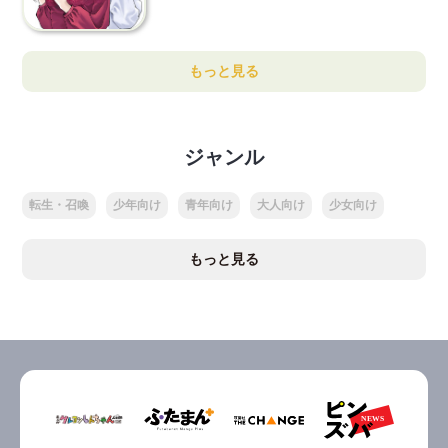
もっと見る
ジャンル
転生・召喚
少年向け
青年向け
大人向け
少女向け
もっと見る