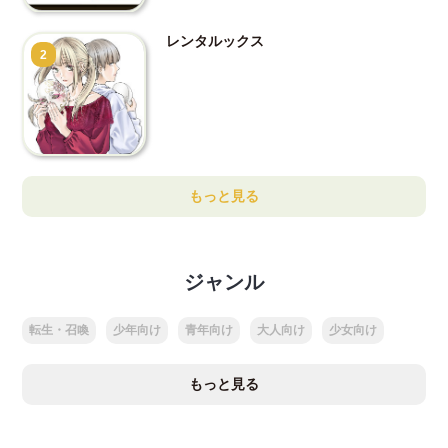
レンタルックス
2
もっと見る
ジャンル
転生・召喚
少年向け
青年向け
大人向け
少女向け
もっと見る