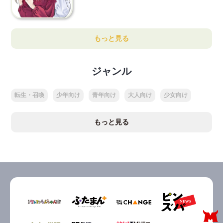
もっと見る
ジャンル
転生・召喚
少年向け
青年向け
大人向け
少女向け
もっと見る