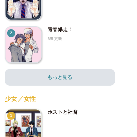
青春爆走！
2
8/5 更新
もっと見る
少女／女性
ホストと社畜
1