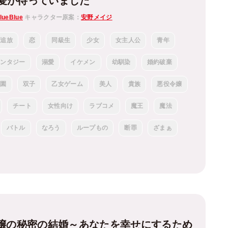
愛が待っていました
lueBlue
キャラクター原案：
安野メイジ
追放
恋
同級生
少女
女主人公
青年
ァンタジー
溺愛
イケメン
幼馴染
婚約破棄
学園
双子
乙女ゲーム
美人
貴族
悪役令嬢
チート
女性向け
ラブコメ
魔王
魔法
バトル
なろう
ループもの
断罪
ざまぁ
令嬢の秘密の結婚～あなたを幸せにするため