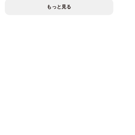
もっと見る