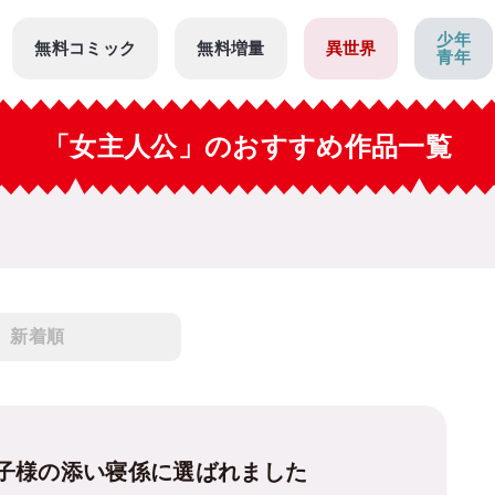
少年
無料コミック
無料増量
異世界
青年
「女主人公」のおすすめ作品一覧
新着順
子様の添い寝係に選ばれました