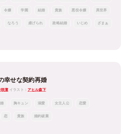
令嬢
学園
結婚
貴族
悪役令嬢
異世界
なろう
虐げられ
政略結婚
いじめ
ざまぁ
の幸せな契約再婚
綺咲潔
イラスト：
アヒル森下
結婚
胸キュン
溺愛
女主人公
恋愛
恋
貴族
婚約破棄