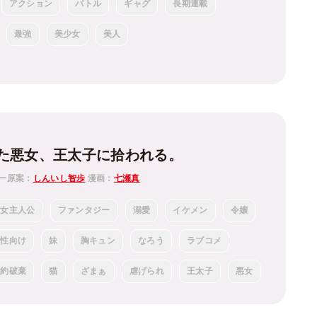
アクション
バトル
ギャグ
長期連載
最強
美少女
美人
た悪女、王太子に拾われる。
ー原案：
しんいし智歩
漫画：
七瀬真
女主人公
ファンタジー
溺愛
イケメン
令嬢
女性向け
妹
胸キュン
なろう
ラブコメ
婚約破棄
猫
ざまぁ
虐げられ
王太子
悪女