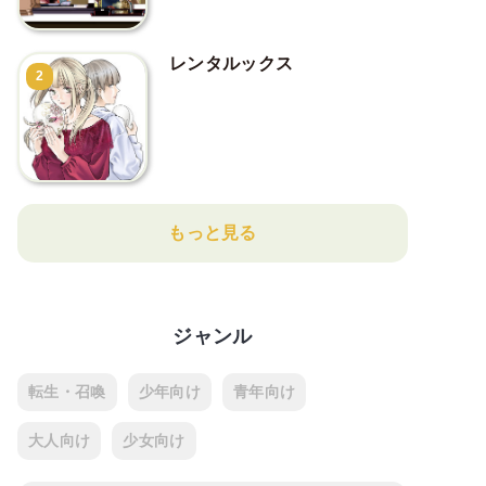
レンタルックス
2
もっと見る
ジャンル
転生・召喚
少年向け
青年向け
大人向け
少女向け