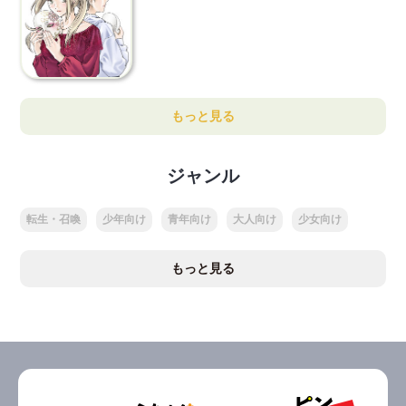
もっと見る
ジャンル
転生・召喚
少年向け
青年向け
大人向け
少女向け
もっと見る