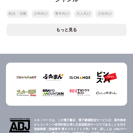
転生・召喚
少年向け
青年向け
大人向け
少女向け
もっと見る
ＡＢＪマークは、この電子書店・電子書籍配信サービスが、著作権者
からコンテンツ使用許諾を得た正規版配信サービスであることを示す
登録商標（登録番号 第６０９１７１３号）です。詳しくは［ABJマー