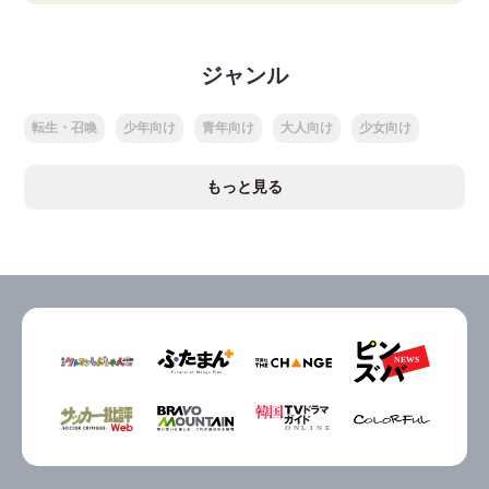
ジャンル
転生・召喚
少年向け
青年向け
大人向け
少女向け
もっと見る